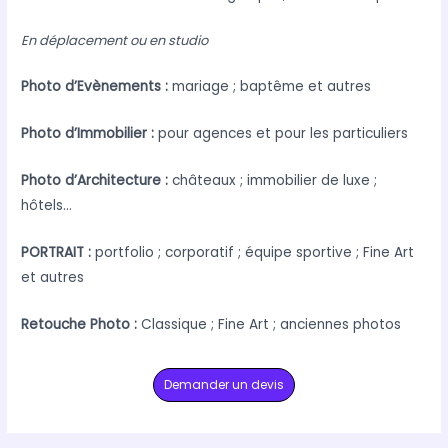
En déplacement ou en studio
Photo d’Evènements :
mariage ; baptême et autres
Photo d’Immobilier :
pour agences et pour les particuliers
Photo d’Architecture :
châteaux ; immobilier de luxe ;
hôtels…
PORTRAIT :
portfolio ; corporatif ; équipe sportive ; Fine Art
et autres
Retouche Photo :
Classique ; Fine Art ; anciennes photos
Demander un devis